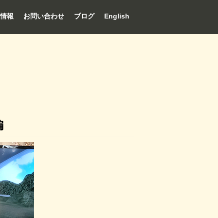
情報
お問い合わせ
ブログ
English
編