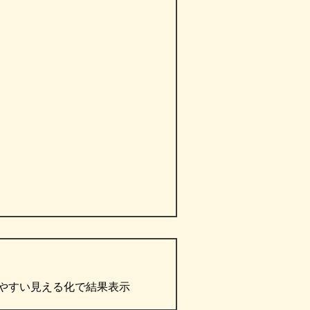
やすい見える化で結果表示