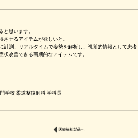
ると思います。
得させるアイテムが欲しいと。
で手軽に計測、リアルタイムで姿勢を解析し、視覚的情報として患
症状改善できる画期的なアイテムです。
門学校 柔道整復師科 学科長
医療福祉製品へ