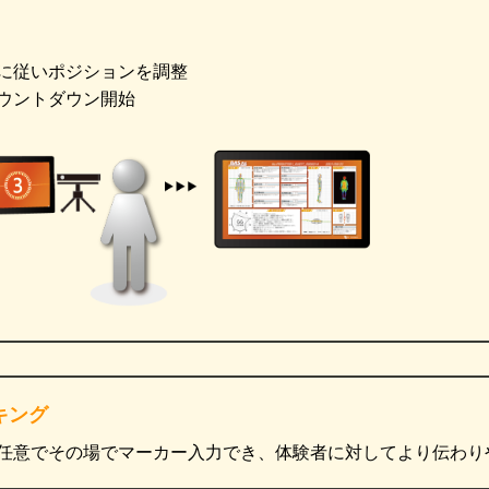
に従いポジションを調整
ウントダウン開始
キング
任意でその場でマーカー入力でき、体験者に対してより伝わり