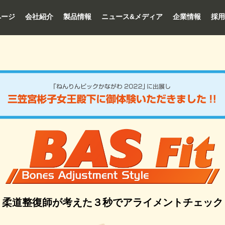
ページ
会社紹介
製品情報
ニュース&メディア
企業情報
採用
柔道整復師が考えた３秒でアライメントチェック