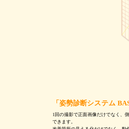
「姿勢診断システム BAS
1回の撮影で正面画像だけでなく、
できます。
改善箇所の見える化だけでなく、動