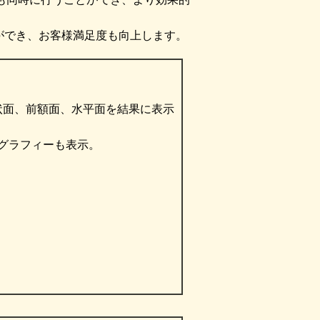
ができ、お客様満足度も向上します。
状面、前額面、水平面を結果に表示
グラフィーも表示。