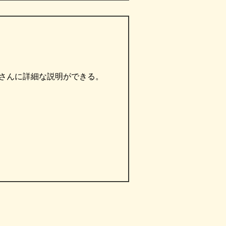
者さんに詳細な説明ができる。