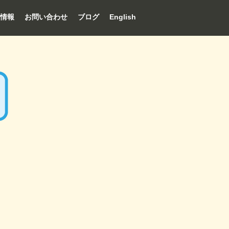
情報
お問い合わせ
ブログ
English